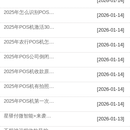
[2026-01-14]
2025年怎么识别POS机安全性高（如何判断pos机是否安全）
[2026-01-14]
2025年POS机激活300块钱（pos机激活费用一般多少）
[2026-01-14]
2025年农行POS机怎么申请办理（农行pos机申请流程）
[2026-01-14]
2025年POS公司倒闭（2021年pos机还能做吗）
[2026-01-14]
2025年POS机收款原理（pos机收款方式有哪些）
[2026-01-14]
2025年POS机有拍照功能（pos机带摄像头是什么用）
[2026-01-14]
2025年POS机第一次充电要充多久（一般pos机充电充两天会怎样?）
[2026-01-14]
星驿付微智能+来袭！商户收款数字化，经营效率翻倍！
[2026-01-13]