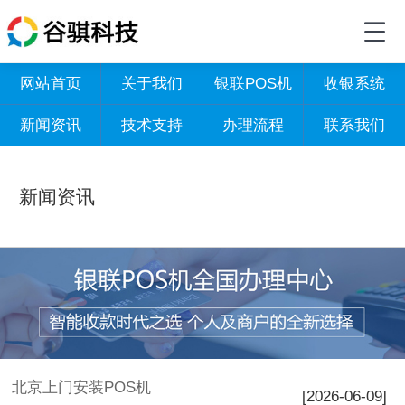
网站首页
关于我们
银联POS机
收银系统
新闻资讯
技术支持
办理流程
联系我们
新闻资讯
北京上门安装POS机
[2026-06-09]