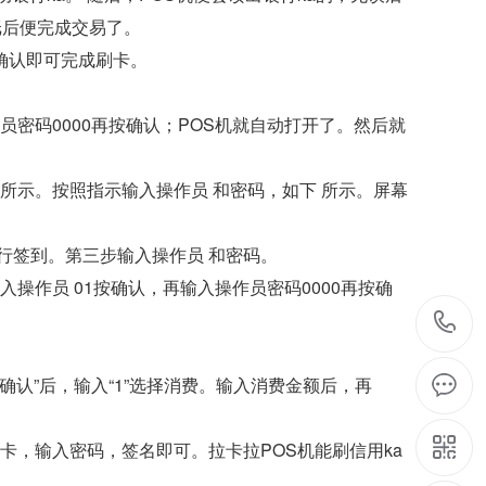
完纸后便完成交易了。
确认即可完成刷卡。
员密码0000再按确认；POS机就自动打开了。然后就
 所示。按照指示输入操作员 和密码，如下 所示。屏幕
行签到。第三步输入操作员 和密码。
入操作员 01按确认，再输入操作员密码0000再按确
确认”后，输入“1”选择消费。输入消费金额后，再
刷卡，输入密码，签名即可。拉卡拉POS机能刷信用ka