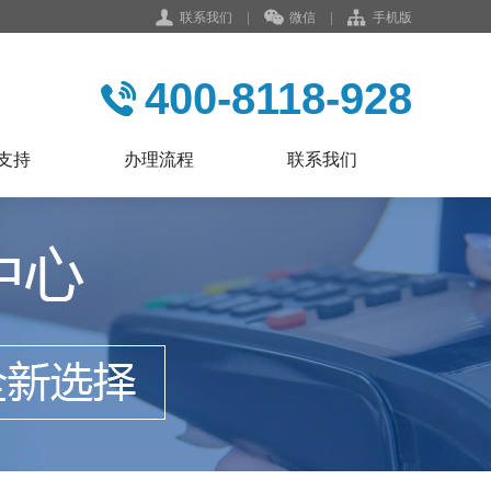
联系我们
|
微信
|
手机版
400-8118-928
支持
办理流程
联系我们