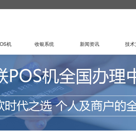
OS机
收银系统
新闻资讯
技术