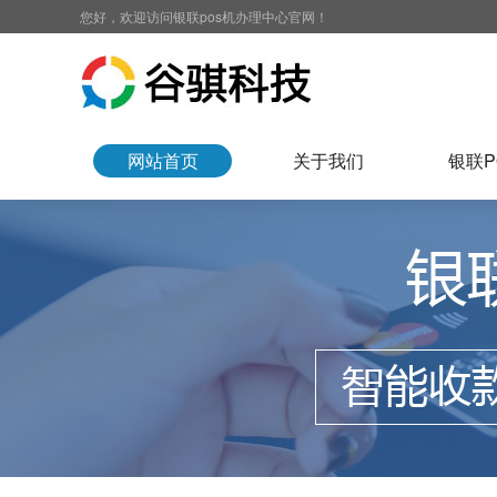
您好，欢迎访问银联pos机办理中心官网！
网站首页
关于我们
银联P