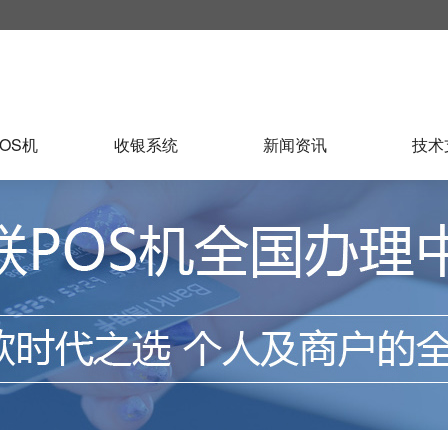
OS机
收银系统
新闻资讯
技术