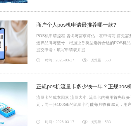
商户个人pos机申请最推荐哪一款?
POS机申请流程 咨询与需求评估：在申请前,首先
选择品牌与型号：根据业务类型选择合适的POS机
提交申请：填写申请表并提...
时间：2026-03-17
浏览量：663
正规pos机流量卡多少钱一年？正规pos
流量卡的成本因素 流量大小: 流量卡的费用首先取决
元，而一张100GB的流量卡可能每月收费30元，用户
时间：2026-03-17
浏览量：583