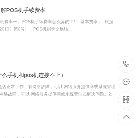
解POS机手续费率
机费率一、POS机手续费率怎么算的？1、基本费率：- 根据
9〕第6号），POS机刷卡交易结...
什么手机和pos机连接不上）
是否正常工作，有网络故障，可以 网络服务提供商或系统管理
网络故障，可以 网络服务提供商或系统管理员解决问题。2、