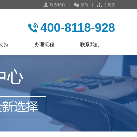
联系我们
|
微信
|
手机版
400-8118-928
支持
办理流程
联系我们