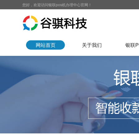
您好，欢迎访问银联pos机办理中心官网！
网站首页
关于我们
银联P