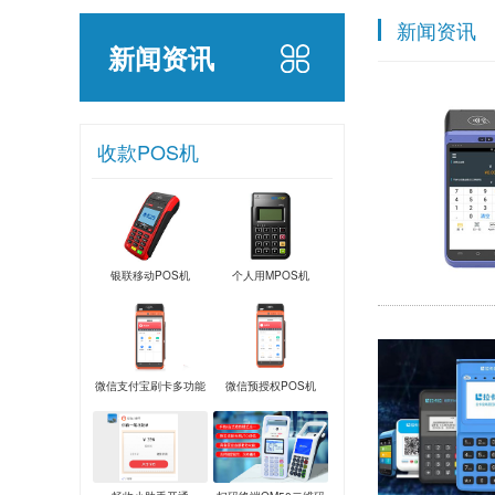
新闻资讯
新闻资讯
收款POS机
银联移动POS机
个人用MPOS机
微信支付宝刷卡多功能
微信预授权POS机
POS机