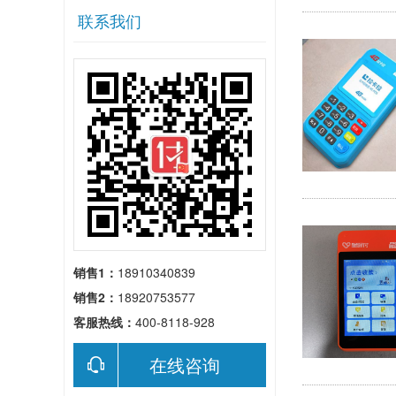
联系我们
销售1：
18910340839
销售2：
18920753577
客服热线：
400-8118-928
在线咨询