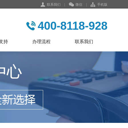
联系我们
|
微信
|
手机版
400-8118-928
支持
办理流程
联系我们