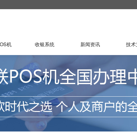
OS机
收银系统
新闻资讯
技术