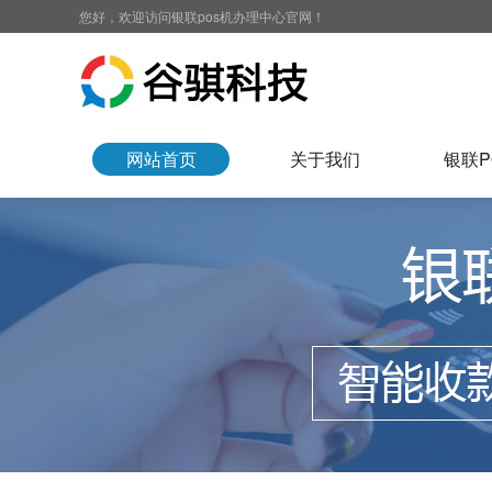
您好，欢迎访问银联pos机办理中心官网！
网站首页
关于我们
银联P