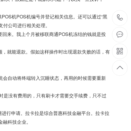
OS机POS机编号并登记相关信息。还可以通过“黑
支付公司进行相关处理。
要回来。我上个月被移联商通POS机冻结的钱就是投
额，就能退款。假如这样操作时出现退款失败的话，有
系统会自动将终端转入沉睡状态，再用的时候需要重新
机时是没有费用的，只有刷卡才需要交手续费，只不过
网进行申请。拉卡拉是综合普惠科技金融平台。拉卡拉
金融科技企业。