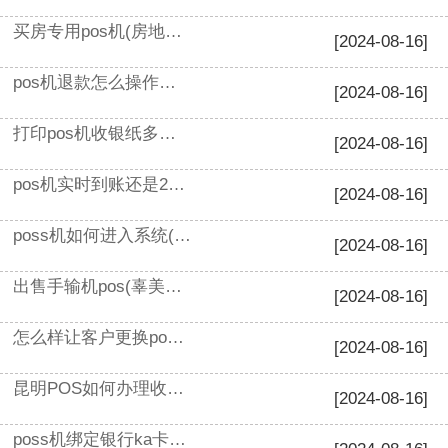
买房专用pos机(房地产pos机刷不了信用卡)
[2024-08-16]
pos机退款怎么操作流程(pos机怎么使用教程)
[2024-08-16]
打印pos机收银纸多少钱(pos机里没有打印纸可以正常使用吗)
[2024-08-16]
pos机实时到账还是24小时(pos刷卡多久到账)
[2024-08-16]
poss机如何进入系统(pos机怎么强制开机)
[2024-08-16]
出售手输机pos(辜美豪pos机)
[2024-08-16]
怎么样让客户更换pos机(给老客户更换POS机)
[2024-08-16]
昆明POS如何办理收费(云南昆明做POS的有哪些公司)
[2024-08-16]
poss机绑定银行ka卡有什么套路吗(pos机绑定哪个银行卡比较好)