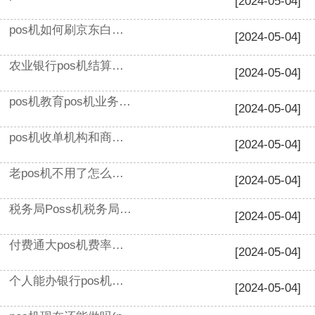
[2024-05-04]
pos机如何刷京东白条的钱(pos机套白条都能刷出来吗)
[2024-05-04]
农业银行pos机结算卡(pos机结算卡是什么意思)
[2024-05-04]
pos机教育pos机业务员培训资料(有关pos机的专业知识)
[2024-05-04]
pos机收单机构和商户一样吗(个人pos机和商户pos机的区别)
[2024-05-04]
老pos机不用了怎么办(pos标准费率是多少)
[2024-05-04]
税务局Poss机税务局专用pos机(税控收款机和税控专用设备区别)
[2024-05-04]
付费通大pos机费率问题(点刷pos机费率多少)
[2024-05-04]
个人能办银行pos机吗(个人申请刷卡机)
[2024-05-04]