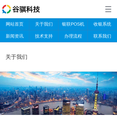
网站首页
关于我们
银联POS机
收银系统
新闻资讯
技术支持
办理流程
联系我们
关于我们