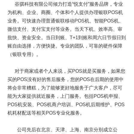
谷骐科技有限公司倾力打造“悦支付”服务品牌，专业
为机构、企业、商圈、个体和个人提供办理银联POS机
业务。可快速办理普通银联移动POS机、智能POS机、
微信支付、支付宝支付等业务。当天下机、效率高、审
批快、资金安全。当日到账、T+1到账和周六日节假日到
账自由选择，方便快捷。专业的团队，可靠的硬件保障
（银联专用）。
对于商家或者个人来说，买POS就是买服务，如果您
买的POS没有好的售后服务，您的POS在后期的使用中
将会非常糟糕，为了能够更好地服务于广大客户，尽可
能为大家提供就近服务，上门服务。包括POS机申报、
POS机安装、POS机商户培训、POS机后期维护、POS
机耗材配送等相关POS专业化服务。
公司先后在北京、天津、上海、南京分别成立公