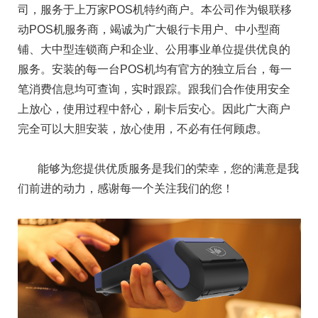
司，服务于上万家POS机特约商户。本公司作为银联移
动POS机服务商，竭诚为广大银行卡用户、中小型商
铺、大中型连锁商户和企业、公用事业单位提供优良的
服务。安装的每一台POS机均有官方的独立后台，每一
笔消费信息均可查询，实时跟踪。跟我们合作使用安全
上放心，使用过程中舒心，刷卡后安心。因此广大商户
完全可以大胆安装，放心使用，不必有任何顾虑。
能够为您提供优质服务是我们的荣幸，您的满意是我
们前进的动力，感谢每一个关注我们的您！