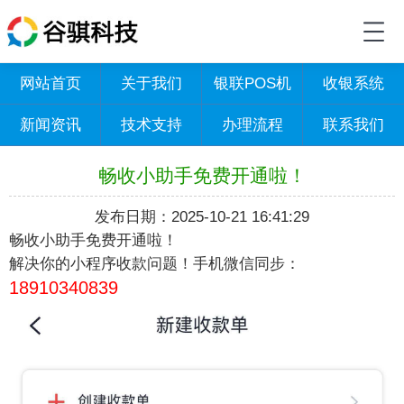
网站首页
关于我们
银联POS机
收银系统
新闻资讯
技术支持
办理流程
联系我们
畅收小助手免费开通啦！
发布日期：2025-10-21 16:41:29
畅收小助手免费开通啦！
解决你的小程序收款问题！手机微信同步：
18910340839