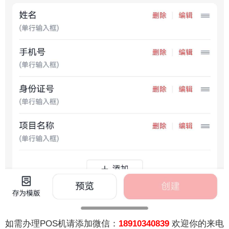
如需办理POS机请添加微信：
18910340839
欢迎你的来电