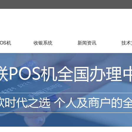
OS机
收银系统
新闻资讯
技术