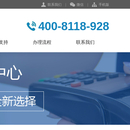
联系我们
|
微信
|
手机版
400-8118-928
支持
办理流程
联系我们