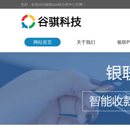
您好，欢迎访问银联pos机办理中心官网！
网站首页
关于我们
银联P