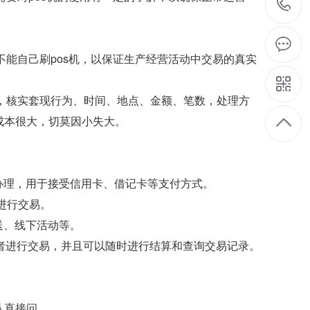
不能自己刷pos机，以保证生产经营活动中交易的真实
证，核实套现行为、时间、地点、金额、笔数，处理方
成本很大，切莫因小失大。
行办理，用于接受信用卡、借记卡等支付方式。
进行交易。
送、线下活动等。
者进行交易，并且可以随时进行结算和查询交易记录。
。
队直接问。