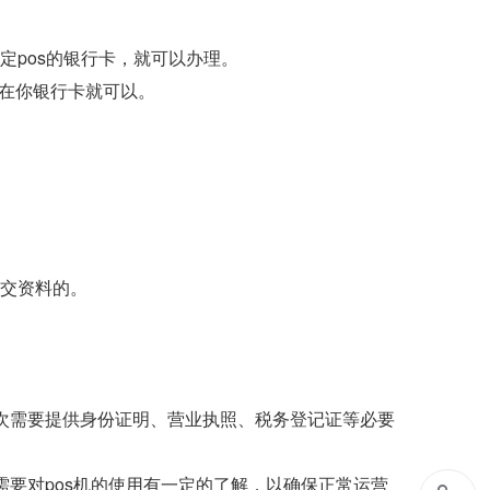
定pos的银行卡，就可以办理。
定在你银行卡就可以。
递交资料的。
其次需要提供身份证明、营业执照、税务登记证等必要
需要对pos机的使用有一定的了解，以确保正常运营