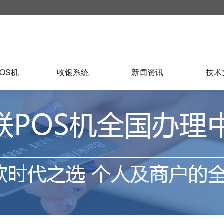
OS机
收银系统
新闻资讯
技术