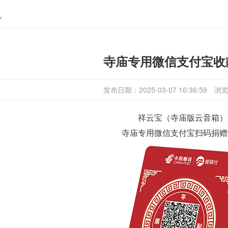
机
寺庙专用微信支付宝收
发布日期：2025-03-07 16:36:59
浏览
祥云宝（寺庙版云音箱）
寺庙专用微信支付宝扫码捐赠