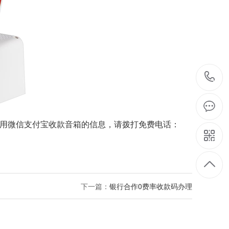
用微信支付宝收款音箱
的信息，请拨打免费电话：
下一篇：
银行合作0费率收款码办理