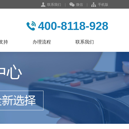
联系我们
|
微信
|
手机版
400-8118-928
支持
办理流程
联系我们