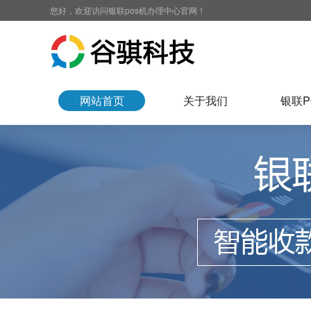
您好，欢迎访问银联pos机办理中心官网！
网站首页
关于我们
银联P