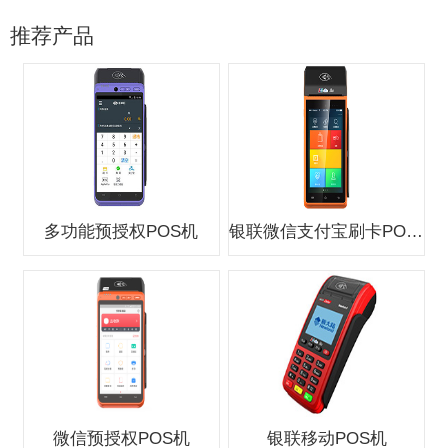
推荐产品
多功能预授权POS机
银联微信支付宝刷卡POS机
微信预授权POS机
银联移动POS机