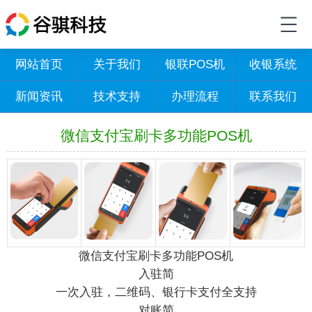
网站首页
关于我们
银联POS机
收银系统
新闻资讯
技术支持
办理流程
联系我们
微信支付宝刷卡多功能POS机
微信支付宝刷卡多功能POS机
入驻简
一次入驻，二维码、银行卡支付全支持
对账简