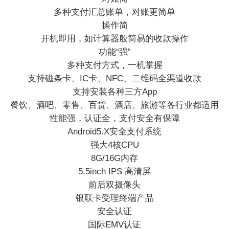
多种支付汇总账单，对账更简单
操作简
开机即用，如计算器般简易的收款操作
功能“强”
多种支付方式，一机掌握
支持磁条卡、IC卡、NFC、二维码全渠道收款
支持安装各种三方App
餐饮、酒吧、零售、百货、酒店、旅游等各行业都适用
性能强，认证全，支付安全有保障
Android5.X安全支付系统
强大4核CPU
8G/16G内存
5.5inch IPS 高清屏
前后双摄像头
银联卡受理终端产品
安全认证
国际EMV认证